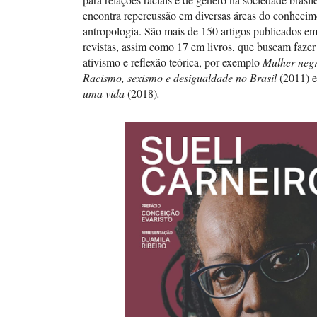
encontra repercussão em diversas áreas do conheci
antropologia. São mais de 150 artigos publicados em
revistas, assim como 17 em livros, que buscam fazer
ativismo e reflexão teórica, por exemplo
Mulher neg
Racismo, sexismo e desigualdade no Brasil
(2011)
e
uma vida
(2018)
.