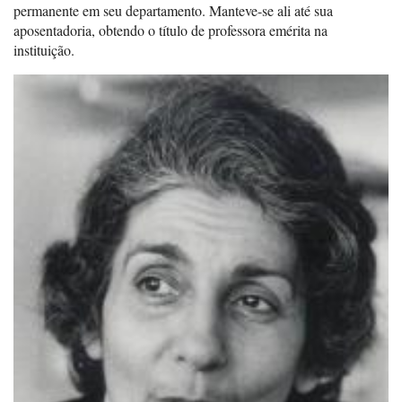
permanente em seu departamento. Manteve-se ali até sua
aposentadoria, obtendo o título de professora emérita na
instituição.