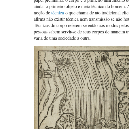
ainda, o primeiro objeto e meio técnico do homem. 
noção de
técnica
o que chama de ato tradicional efi
afirma não existir técnica nem transmissão se não ho
Técnicas do corpo referem-se então aos modos pelos
pessoas sabem servir-se de seus corpos de maneira tr
varia de uma sociedade a outra.