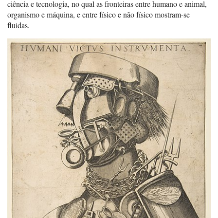
ciência e tecnologia, no qual as fronteiras entre humano e animal,
organismo e máquina, e entre físico e não físico mostram-se
fluidas.