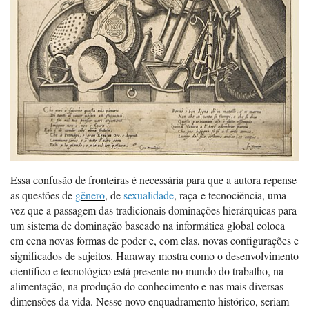
Essa confusão de fronteiras é necessária para que a autora repense
as questões de
g
ênero
, de
sexualidade
, raça e tecnociência, uma
vez que a passagem das tradicionais dominações hierárquicas para
um sistema de dominação baseado na informática global coloca
em cena novas formas de poder e, com elas, novas configurações e
significados de sujeitos. Haraway mostra como o desenvolvimento
científico e tecnológico está presente no mundo do trabalho, na
alimentação, na produção do conhecimento e nas mais diversas
dimensões da vida. Nesse novo enquadramento histórico, seriam