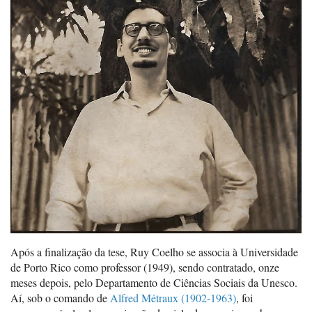
Após a finalização da tese, Ruy Coelho se associa à Universidade
de Porto Rico como professor (1949), sendo contratado, onze
meses depois, pelo Departamento de Ciências Sociais da Unesco.
Aí, sob o comando de
Alfred Métraux (1902-1963)
, foi