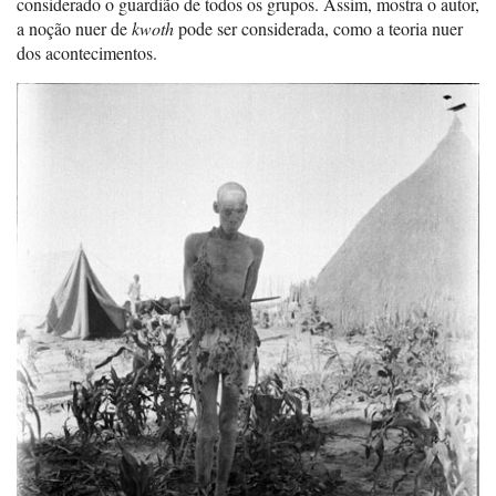
considerado o guardião de todos os grupos. Assim, mostra o autor,
a noção nuer de
kwoth
pode ser considerada, como a teoria nuer
dos acontecimentos.